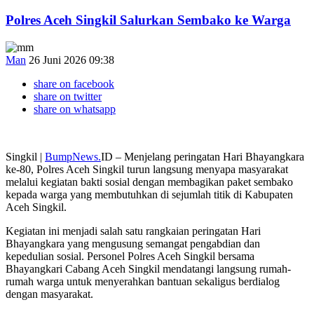
Polres Aceh Singkil Salurkan Sembako ke Warga
Man
26 Juni 2026 09:38
share on facebook
share on twitter
share on whatsapp
Singkil |
BumpNews.
ID – Menjelang peringatan Hari Bhayangkara
ke-80, Polres Aceh Singkil turun langsung menyapa masyarakat
melalui kegiatan bakti sosial dengan membagikan paket sembako
kepada warga yang membutuhkan di sejumlah titik di Kabupaten
Aceh Singkil.
Kegiatan ini menjadi salah satu rangkaian peringatan Hari
Bhayangkara yang mengusung semangat pengabdian dan
kepedulian sosial. Personel Polres Aceh Singkil bersama
Bhayangkari Cabang Aceh Singkil mendatangi langsung rumah-
rumah warga untuk menyerahkan bantuan sekaligus berdialog
dengan masyarakat.