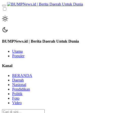
BUMPNews.id | Berita Daerah Untuk Dunia
Utama
Populer
Kanal
BERANDA
Daerah
Nasional
Pendidikan
Politik
Foto
Video