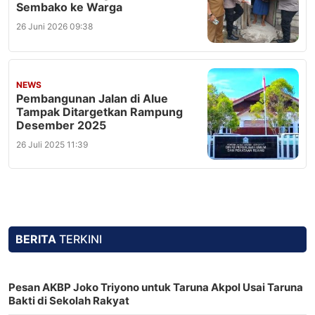
Sembako ke Warga
26 Juni 2026 09:38
NEWS
Pembangunan Jalan di Alue
Tampak Ditargetkan Rampung
Desember 2025
26 Juli 2025 11:39
BERITA
TERKINI
Pesan AKBP Joko Triyono untuk Taruna Akpol Usai Taruna
Bakti di Sekolah Rakyat