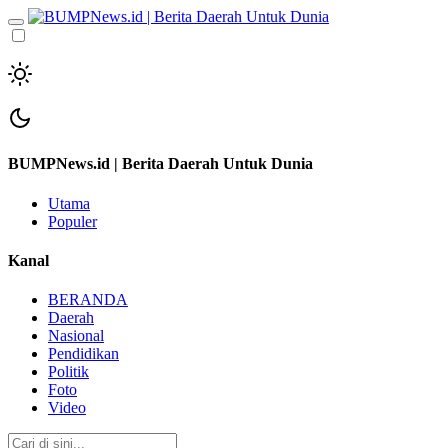
BUMPNews.id | Berita Daerah Untuk Dunia
Utama
Populer
Kanal
BERANDA
Daerah
Nasional
Pendidikan
Politik
Foto
Video