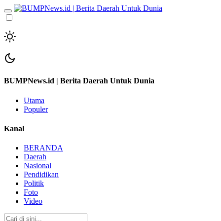
BUMPNews.id | Berita Daerah Untuk Dunia
Utama
Populer
Kanal
BERANDA
Daerah
Nasional
Pendidikan
Politik
Foto
Video