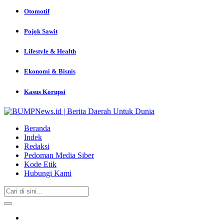
Otomotif
Pojok Sawit
Lifestyle & Health
Ekonomi & Bisnis
Kasus Korupsi
Beranda
Indek
Redaksi
Pedoman Media Siber
Kode Etik
Hubungi Kami