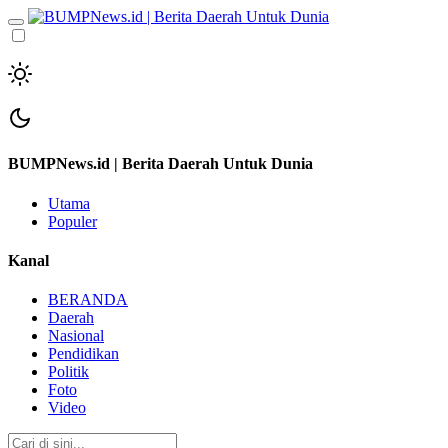
BUMPNews.id | Berita Daerah Untuk Dunia
Utama
Populer
Kanal
BERANDA
Daerah
Nasional
Pendidikan
Politik
Foto
Video