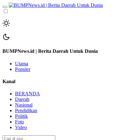
BUMPNews.id | Berita Daerah Untuk Dunia
Utama
Populer
Kanal
BERANDA
Daerah
Nasional
Pendidikan
Politik
Foto
Video