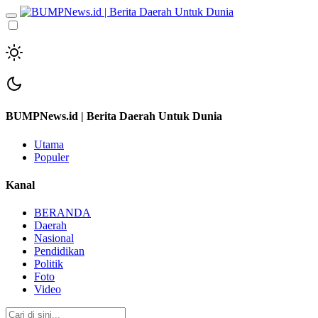
BUMPNews.id | Berita Daerah Untuk Dunia
Utama
Populer
Kanal
BERANDA
Daerah
Nasional
Pendidikan
Politik
Foto
Video