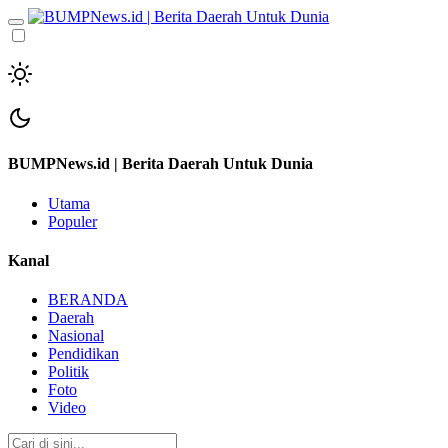
BUMPNews.id | Berita Daerah Untuk Dunia
Utama
Populer
Kanal
BERANDA
Daerah
Nasional
Pendidikan
Politik
Foto
Video