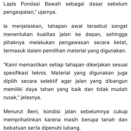
Lapis Pondasi Bawah sebagai dasar sebelum
pengaspalan,” ujarnya.
‎Ia menjelaskan, tahapan awal tersebut sangat
menentukan kualitas jalan ke depan, sehingga
pihaknya melakukan pengawasan secara ketat,
termasuk dalam pemilihan material yang digunakan.
‎“Kami memastikan setiap tahapan dikerjakan sesuai
spesifikasi teknis. Material yang digunakan juga
dipilih secara selektif agar jalan yang dibangun
memiliki daya tahan yang baik dan tidak mudah
rusak,” jelasnya.
‎Menurut Beni, kondisi jalan sebelumnya cukup
memprihatinkan karena masih berupa tanah dan
bebatuan serta dipenuhi lubang.