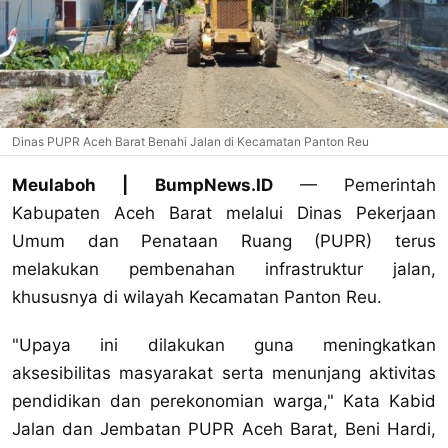
Dinas PUPR Aceh Barat Benahi Jalan di Kecamatan Panton Reu
Meulaboh | BumpNews.ID
— Pemerintah
Kabupaten Aceh Barat melalui Dinas Pekerjaan
Umum dan Penataan Ruang (PUPR) terus
melakukan pembenahan infrastruktur jalan,
khususnya di wilayah Kecamatan Panton Reu.
‎"Upaya ini dilakukan guna meningkatkan
aksesibilitas masyarakat serta menunjang aktivitas
pendidikan dan perekonomian warga," Kata Kabid
Jalan dan Jembatan PUPR Aceh Barat, Beni Hardi,