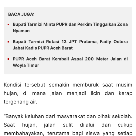
BACA JUGA:
Bupati Tarmizi Minta PUPR dan Perkim Tinggalkan Zona
Nyaman
Bupati Tarmizi Rotasi 13 JPT Pratama, Fadly Octora
Jabat Kadis PUPR Aceh Barat
PUPR Aceh Barat Kembali Aspal 200 Meter Jalan di
Woyla Timur
Kondisi tersebut semakin memburuk saat musim
hujan, di mana jalan menjadi licin dan kerap
tergenang air.
‎“Banyak keluhan dari masyarakat dan pihak sekolah.
Saat hujan, jalan sulit dilalui dan cukup
membahayakan, terutama bagi siswa yang setiap