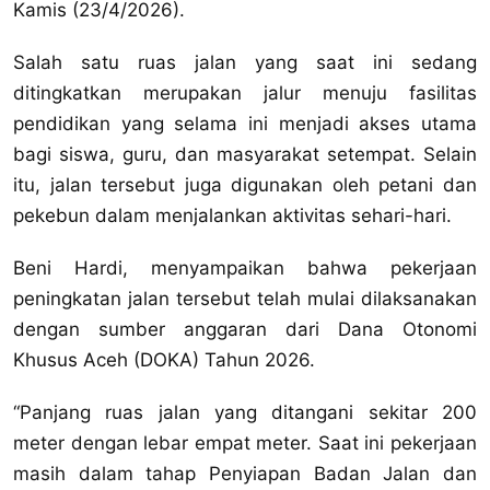
Kamis (23/4/2026).
‎Salah satu ruas jalan yang saat ini sedang
ditingkatkan merupakan jalur menuju fasilitas
pendidikan yang selama ini menjadi akses utama
bagi siswa, guru, dan masyarakat setempat. Selain
itu, jalan tersebut juga digunakan oleh petani dan
pekebun dalam menjalankan aktivitas sehari-hari.
‎Beni Hardi, menyampaikan bahwa pekerjaan
peningkatan jalan tersebut telah mulai dilaksanakan
dengan sumber anggaran dari Dana Otonomi
Khusus Aceh (DOKA) Tahun 2026.
‎“Panjang ruas jalan yang ditangani sekitar 200
meter dengan lebar empat meter. Saat ini pekerjaan
masih dalam tahap Penyiapan Badan Jalan dan