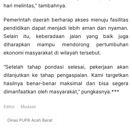
hari melintas,” tambahnya.
‎Pemerintah daerah berharap akses menuju fasilitas
pendidikan dapat menjadi lebih aman dan nyaman.
Selain itu, keberadaan jalan yang baik juga
diharapkan mampu mendorong pertumbuhan
ekonomi masyarakat di wilayah tersebut.
‎“Setelah tahap pondasi selesai, pekerjaan akan
dilanjutkan ke tahap pengaspalan. Kami targetkan
hasilnya benar-benar maksimal dan bisa segera
dimanfaatkan oleh masyarakat,” pungkasnya.***
Editor
:
Mudasir
Dinas PUPR Aceh Barat