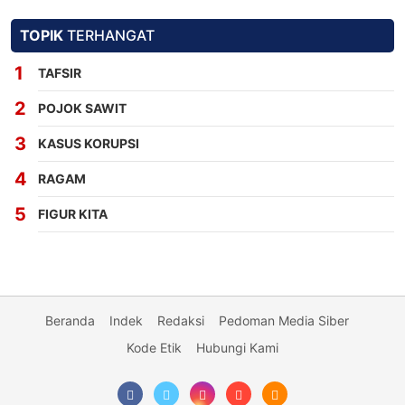
TOPIK
TERHANGAT
TAFSIR
POJOK SAWIT
KASUS KORUPSI
RAGAM
FIGUR KITA
Beranda
Indek
Redaksi
Pedoman Media Siber
Kode Etik
Hubungi Kami