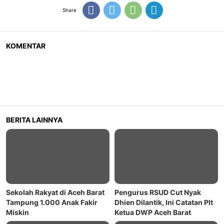
Share
KOMENTAR
BERITA LAINNYA
Sekolah Rakyat di Aceh Barat
Pengurus RSUD Cut Nyak
Tampung 1.000 Anak Fakir
Dhien Dilantik, Ini Catatan Plt
Miskin
Ketua DWP Aceh Barat