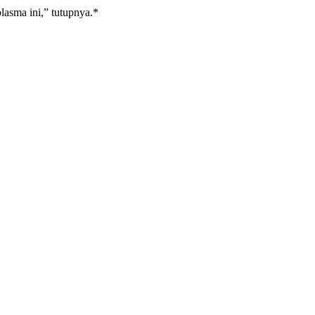
lasma ini,” tutupnya.*