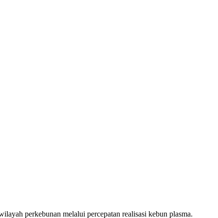
ayah perkebunan melalui percepatan realisasi kebun plasma.