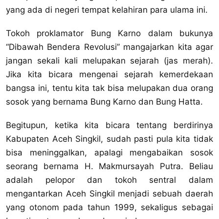
yang ada di negeri tempat kelahiran para ulama ini.
Tokoh proklamator Bung Karno dalam bukunya
“Dibawah Bendera Revolusi” mangajarkan kita agar
jangan sekali kali melupakan sejarah (jas merah).
Jika kita bicara mengenai sejarah kemerdekaan
bangsa ini, tentu kita tak bisa melupakan dua orang
sosok yang bernama Bung Karno dan Bung Hatta.
Begitupun, ketika kita bicara tentang berdirinya
Kabupaten Aceh Singkil, sudah pasti pula kita tidak
bisa meninggalkan, apalagi mengabaikan sosok
seorang bernama H. Makmursayah Putra. Beliau
adalah pelopor dan tokoh sentral dalam
mengantarkan Aceh Singkil menjadi sebuah daerah
yang otonom pada tahun 1999, sekaligus sebagai