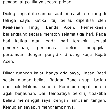
penasehat politiknya secara pribadi.
Dialog singkat itu sampai saat ini masih terngiang di
telinga saya. Ketika itu, beliau diperiksa oleh
Kejaksaan Tinggi Banda Aceh. Pemeriksaan
berlangsung secara meraton selama tiga hari. Pada
hari ketiga atau pada hari terakhir, seusai
pemeriksaan, pengacara beliau menggelar
pertemuan dengan penyidik diruang kerja Kajati
Aceh.
Diluar ruangan kajati hanya ada saya, Hasan Basri
selaku ajudan beliau, Radaan Bancin supir beliau
dan pak Makmur sendiri. Kami berempat berdiri
agak berjauhan. Dari tempatnya berdiri, tiba-tiba
beliau memanggil saya dengan lambaian tangan.
Kemudian sayapun menghampirinya.