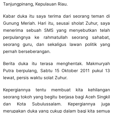
Tanjungpinang, Kepulauan Riau.
Kabar duka itu saya terima dari seorang teman di
Gunung Meriah. Hari itu, seusai sholat Zuhur, saya
menerima sebuah SMS yang menyebutkan telah
perpulangnya ke rahmatullah seorang sahabat,
seorang guru, dan sekaligus lawan politik yang
pernah berseberangan.
Berita duka itu terasa menghentak. Makmuryah
Putra berpulang, Sabtu 15 Oktober 2011 pukul 13
lewat, persis waktu solat Zuhur.
Kepergiannya tentu membuat kita kehilangan
seorang tokoh yang begitu berjasa bagi Aceh Singkil
dan Kota Subulussalam. Kepergiannya juga
merupakan duka yang cukup dalam bagi kita semua