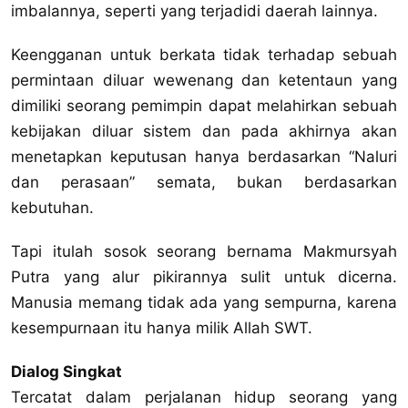
imbalannya, seperti yang terjadidi daerah lainnya.
Keengganan untuk berkata tidak terhadap sebuah
permintaan diluar wewenang dan ketentaun yang
dimiliki seorang pemimpin dapat melahirkan sebuah
kebijakan diluar sistem dan pada akhirnya akan
menetapkan keputusan hanya berdasarkan “Naluri
dan perasaan” semata, bukan berdasarkan
kebutuhan.
Tapi itulah sosok seorang bernama Makmursyah
Putra yang alur pikirannya sulit untuk dicerna.
Manusia memang tidak ada yang sempurna, karena
kesempurnaan itu hanya milik Allah SWT.
Dialog Singkat
Tercatat dalam perjalanan hidup seorang yang