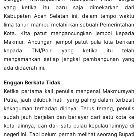
yang ketika itu baru saja dimekarkan dari
Kabupaten Aceh Selatan ini, dalam tempo waktu
lima tahun mampu melahirkan sebuah Pemerintahan
Kota. Kita patut mengancungkan jempol kepada
Makmur. Ancungan jempol patut pula kita berikan
kepada TNI/Polri yang ketika itu telah
mengamankan setiap jengkal pembangunan yang
ada didaerah ini.
Enggan Berkata Tidak
Ketika pertama kali penulis mengenal Makmursyah
Putra, jauh dilubuk hati yang paling dalam terbesit
kekaguman terhadap dirinya. Terus terang, penulis
sudah jauh berjalan dan berlayar dari satu kota ke
kota lainnya, dan dari satu pulau kepulau lainnya di
negeri ini. Tapi belum pernah melihat seorang Bupati