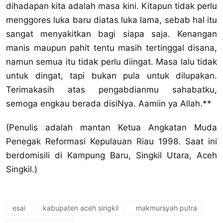
dihadapan kita adalah masa kini. Kitapun tidak perlu
menggores luka baru diatas luka lama, sebab hal itu
sangat menyakitkan bagi siapa saja. Kenangan
manis maupun pahit tentu masih tertinggal disana,
namun semua itu tidak perlu diingat. Masa lalu tidak
untuk dingat, tapi bukan pula untuk dilupakan.
Terimakasih atas pengabdianmu sahabatku,
semoga engkau berada disiNya. Aamiin ya Allah.**
(Penulis adalah mantan Ketua Angkatan Muda
Penegak Reformasi Kepulauan Riau 1998. Saat ini
berdomisili di Kampung Baru, Singkil Utara, Aceh
Singkil.)
esai
kabupaten aceh singkil
makmursyah putra