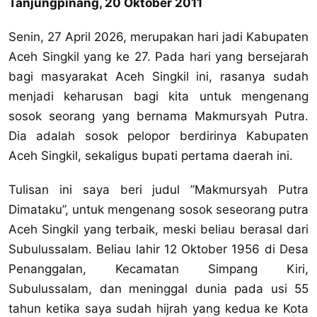
Tanjungpinang, 20 Oktober 2011
Senin, 27 April 2026, merupakan hari jadi Kabupaten
Aceh Singkil yang ke 27. Pada hari yang bersejarah
bagi masyarakat Aceh Singkil ini, rasanya sudah
menjadi keharusan bagi kita untuk mengenang
sosok seorang yang bernama Makmursyah Putra.
Dia adalah sosok pelopor berdirinya Kabupaten
Aceh Singkil, sekaligus bupati pertama daerah ini.
Tulisan ini saya beri judul ”Makmursyah Putra
Dimataku”, untuk mengenang sosok seseorang putra
Aceh Singkil yang terbaik, meski beliau berasal dari
Subulussalam. Beliau lahir 12 Oktober 1956 di Desa
Penanggalan, Kecamatan Simpang Kiri,
Subulussalam, dan meninggal dunia pada usi 55
tahun ketika saya sudah hijrah yang kedua ke Kota