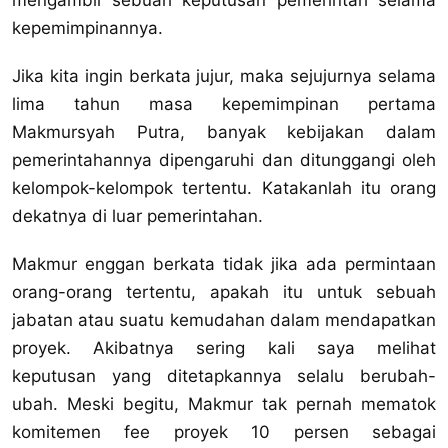
mengambil sebuah keputusan pemerintah selama
kepemimpinannya.
Jika kita ingin berkata jujur, maka sejujurnya selama
lima tahun masa kepemimpinan pertama
Makmursyah Putra, banyak kebijakan dalam
pemerintahannya dipengaruhi dan ditunggangi oleh
kelompok-kelompok tertentu. Katakanlah itu orang
dekatnya di luar pemerintahan.
Makmur enggan berkata tidak jika ada permintaan
orang-orang tertentu, apakah itu untuk sebuah
jabatan atau suatu kemudahan dalam mendapatkan
proyek. Akibatnya sering kali saya melihat
keputusan yang ditetapkannya selalu berubah-
ubah. Meski begitu, Makmur tak pernah mematok
komitemen fee proyek 10 persen sebagai