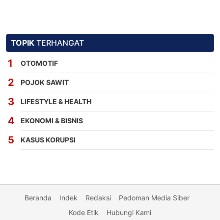
TOPIK
TERHANGAT
OTOMOTIF
POJOK SAWIT
LIFESTYLE & HEALTH
EKONOMI & BISNIS
KASUS KORUPSI
Beranda
Indek
Redaksi
Pedoman Media Siber
Kode Etik
Hubungi Kami