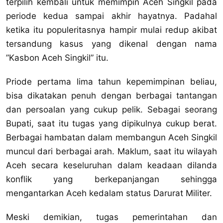
terpilih kembali untuk memimpin Aceh Singkil pada
periode kedua sampai akhir hayatnya. Padahal
ketika itu populeritasnya hampir mulai redup akibat
tersandung kasus yang dikenal dengan nama
”Kasbon Aceh Singkil” itu.
Priode pertama lima tahun kepemimpinan beliau,
bisa dikatakan penuh dengan berbagai tantangan
dan persoalan yang cukup pelik. Sebagai seorang
Bupati, saat itu tugas yang dipikulnya cukup berat.
Berbagai hambatan dalam membangun Aceh Singkil
muncul dari berbagai arah. Maklum, saat itu wilayah
Aceh secara keseluruhan dalam keadaan dilanda
konflik yang berkepanjangan sehingga
mengantarkan Aceh kedalam status Darurat Militer.
Meski demikian, tugas pemerintahan dan