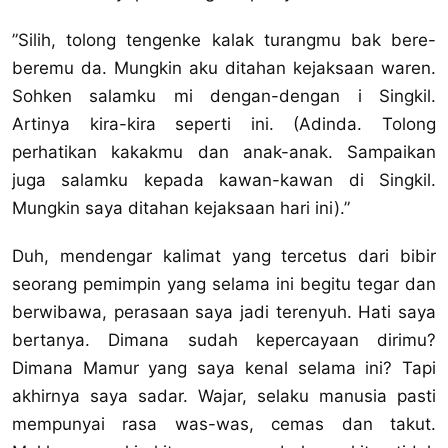
”Silih, tolong tengenke kalak turangmu bak bere-
beremu da. Mungkin aku ditahan kejaksaan waren.
Sohken salamku mi dengan-dengan i Singkil.
Artinya kira-kira seperti ini. (Adinda. Tolong
perhatikan kakakmu dan anak-anak. Sampaikan
juga salamku kepada kawan-kawan di Singkil.
Mungkin saya ditahan kejaksaan hari ini).”
Duh, mendengar kalimat yang tercetus dari bibir
seorang pemimpin yang selama ini begitu tegar dan
berwibawa, perasaan saya jadi terenyuh. Hati saya
bertanya. Dimana sudah kepercayaan dirimu?
Dimana Mamur yang saya kenal selama ini? Tapi
akhirnya saya sadar. Wajar, selaku manusia pasti
mempunyai rasa was-was, cemas dan takut.