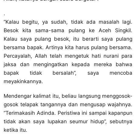
.
”Kalau begitu, ya sudah, tidak ada masalah lagi.
Besok kita sama-sama pulang ke Aceh Singkil.
Kalau saya pulang besok, itu berarti saya pulang
bersama bapak. Artinya kita harus pulang bersama.
Percayalah, Allah telah mengetuk hati nurani para
jaksa dan mengingatkan kepada mereka bahwa
bapak tidak bersalah”, saya mencoba
meyakinkannya.
Mendengar kalimat itu, beliau langsung menggosok-
gosok telapak tangannya dan mengusap wajahnya.
”Terimakasih Adinda. Peristiwa ini sampai kapanpun
tidak akan saya lupakan seumur hidup”, sebutnya
ketika itu.