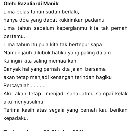
Oleh: Razaliardi Manik
Lima belas tahun sudah berlalu,
hanya do’a yang dapat kukirimkan padamu
Lima tahun sebelum kepergianmu kita tak pernah
bertemu.
Lima tahun itu pula kita tak bertegur sapa
Namun jauh dilubuk hatiku yang paling dalam
Ku ingin kita saling memaafkan
Banyak hal yang pernah kita jalani bersama
akan tetap menjadi kenangan terindah bagiku
Percayalah...........
Aku akan tetap menjadi sahabatmu sampai kelak
aku menyusulmu
Terima kasih atas segala yang pernah kau berikan
kepadaku.