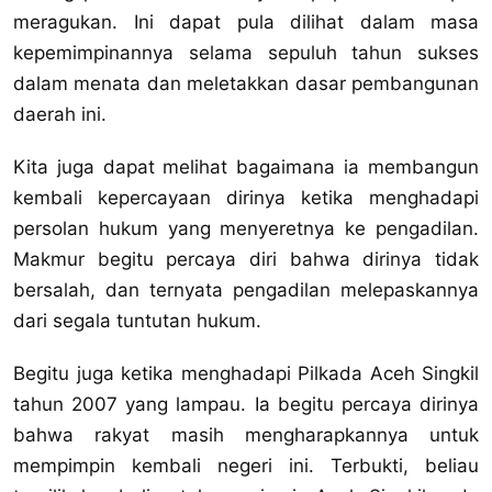
meragukan. Ini dapat pula dilihat dalam masa
kepemimpinannya selama sepuluh tahun sukses
dalam menata dan meletakkan dasar pembangunan
daerah ini.
Kita juga dapat melihat bagaimana ia membangun
kembali kepercayaan dirinya ketika menghadapi
persolan hukum yang menyeretnya ke pengadilan.
Makmur begitu percaya diri bahwa dirinya tidak
bersalah, dan ternyata pengadilan melepaskannya
dari segala tuntutan hukum.
Begitu juga ketika menghadapi Pilkada Aceh Singkil
tahun 2007 yang lampau. Ia begitu percaya dirinya
bahwa rakyat masih mengharapkannya untuk
mempimpin kembali negeri ini. Terbukti, beliau