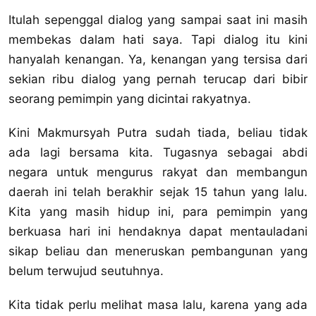
Itulah sepenggal dialog yang sampai saat ini masih
membekas dalam hati saya. Tapi dialog itu kini
hanyalah kenangan. Ya, kenangan yang tersisa dari
sekian ribu dialog yang pernah terucap dari bibir
seorang pemimpin yang dicintai rakyatnya.
Kini Makmursyah Putra sudah tiada, beliau tidak
ada lagi bersama kita. Tugasnya sebagai abdi
negara untuk mengurus rakyat dan membangun
daerah ini telah berakhir sejak 15 tahun yang lalu.
Kita yang masih hidup ini, para pemimpin yang
berkuasa hari ini hendaknya dapat mentauladani
sikap beliau dan meneruskan pembangunan yang
belum terwujud seutuhnya.
Kita tidak perlu melihat masa lalu, karena yang ada