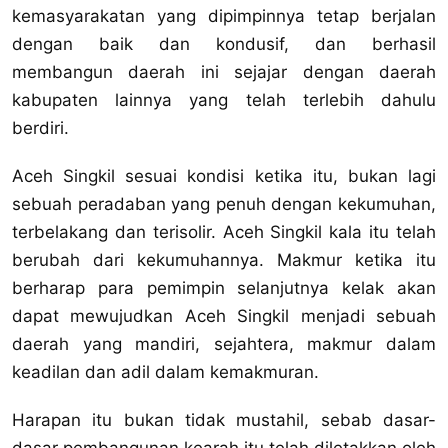
kemasyarakatan yang dipimpinnya tetap berjalan
dengan baik dan kondusif, dan berhasil
membangun daerah ini sejajar dengan daerah
kabupaten lainnya yang telah terlebih dahulu
berdiri.
Aceh Singkil sesuai kondisi ketika itu, bukan lagi
sebuah peradaban yang penuh dengan kekumuhan,
terbelakang dan terisolir. Aceh Singkil kala itu telah
berubah dari kekumuhannya. Makmur ketika itu
berharap para pemimpin selanjutnya kelak akan
dapat mewujudkan Aceh Singkil menjadi sebuah
daerah yang mandiri, sejahtera, makmur dalam
keadilan dan adil dalam kemakmuran.
Harapan itu bukan tidak mustahil, sebab dasar-