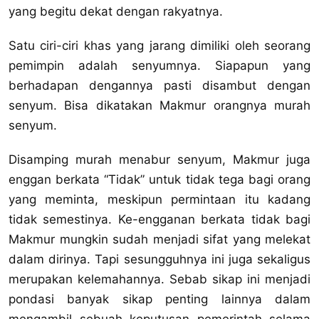
yang begitu dekat dengan rakyatnya.
Satu ciri-ciri khas yang jarang dimiliki oleh seorang
pemimpin adalah senyumnya. Siapapun yang
berhadapan dengannya pasti disambut dengan
senyum. Bisa dikatakan Makmur orangnya murah
senyum.
Disamping murah menabur senyum, Makmur juga
enggan berkata “Tidak” untuk tidak tega bagi orang
yang meminta, meskipun permintaan itu kadang
tidak semestinya. Ke-engganan berkata tidak bagi
Makmur mungkin sudah menjadi sifat yang melekat
dalam dirinya. Tapi sesungguhnya ini juga sekaligus
merupakan kelemahannya. Sebab sikap ini menjadi
pondasi banyak sikap penting lainnya dalam