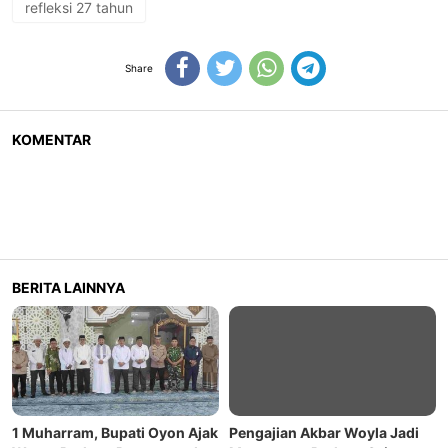
refleksi 27 tahun
Share
KOMENTAR
BERITA LAINNYA
1 Muharram, Bupati Oyon Ajak
Pengajian Akbar Woyla Jadi