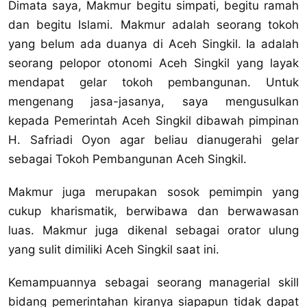
Dimata saya, Makmur begitu simpati, begitu ramah
dan begitu Islami. Makmur adalah seorang tokoh
yang belum ada duanya di Aceh Singkil. Ia adalah
seorang pelopor otonomi Aceh Singkil yang layak
mendapat gelar tokoh pembangunan. Untuk
mengenang jasa-jasanya, saya mengusulkan
kepada Pemerintah Aceh Singkil dibawah pimpinan
H. Safriadi Oyon agar beliau dianugerahi gelar
sebagai Tokoh Pembangunan Aceh Singkil.
Makmur juga merupakan sosok pemimpin yang
cukup kharismatik, berwibawa dan berwawasan
luas. Makmur juga dikenal sebagai orator ulung
yang sulit dimiliki Aceh Singkil saat ini.
Kemampuannya sebagai seorang managerial skill
bidang pemerintahan kiranya siapapun tidak dapat