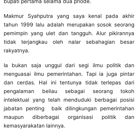
bupati pertama selama dua priode.
Makmur Syahputra yang saya kenal pada akhir
tahun 1999 lalu adalah merupakan sosok seorang
pemimpin yang ulet dan tangguh. Alur pikirannya
tidak terjangkau oleh nalar sebahagian besar
rakyatnya.
Ia bukan saja unggul dari segi ilmu politik dan
menguasai ilmu pemerintahan. Tapi ia juga pintar
dan cerdas. Hal ini tentunya tidak terlepas dari
pengalaman beliau sebagai seorang tokoh
intelektual yang telah menduduki berbagai posisi
jabatan penting baik dilingkungan pemerintahan
maupun diberbagai organisasi politik dan
kemasyarakatan lainnya.