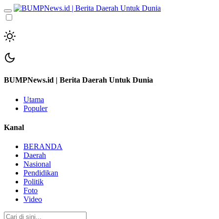
BUMPNews.id | Berita Daerah Untuk Dunia
Utama
Populer
Kanal
BERANDA
Daerah
Nasional
Pendidikan
Politik
Foto
Video