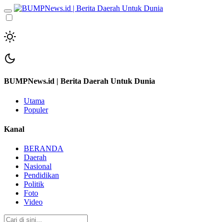
BUMPNews.id | Berita Daerah Untuk Dunia
Utama
Populer
Kanal
BERANDA
Daerah
Nasional
Pendidikan
Politik
Foto
Video