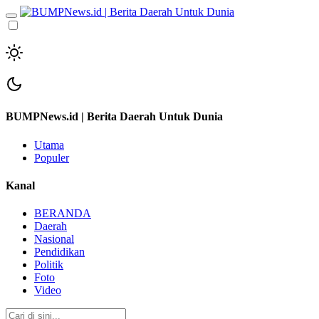
BUMPNews.id | Berita Daerah Untuk Dunia
Utama
Populer
Kanal
BERANDA
Daerah
Nasional
Pendidikan
Politik
Foto
Video