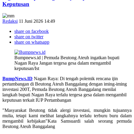
Keputusan
Redaksi
11 Juni 2026 14:49
share on facebook
share on twitter
share on whatsapp
Bumpnews.id | Pemuda Beutong Ateuh ingatkan bupati
Nagan Raya Jangan tergesa gesa dalam mengambil
keputusan/Ist
BumpNews.ID
Nagan Raya: Di tengah polemik rencana ijin
pertambangan di Beutong Ateuh Banggalang dengan iming-iming
investasi 200T, Pemuda Beutong Ateuh Banggalang menilai
langkah bupati Nagan Raya terlalu tergesa gesa dalam mengambil
keputusan terkait IUP Pertambangan
"Masyarakat Beutong tidak alergi investasi, mungkin tujuannya
mulia, tetapi kami melihat langkahnya terlalu terburu buru dalam
mengambil kebijakan"Kata Samsuardi salah seorang pemuda
Beutong Ateuh Banggalang