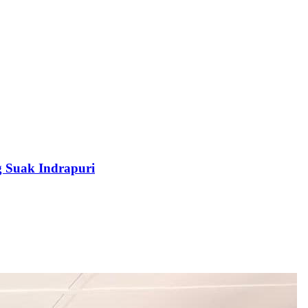
 Suak Indrapuri