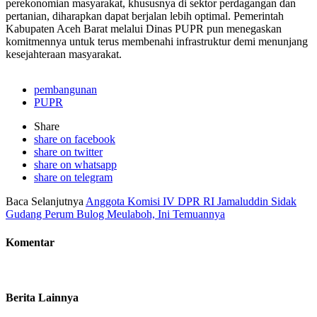
perekonomian masyarakat, khususnya di sektor perdagangan dan
pertanian, diharapkan dapat berjalan lebih optimal. Pemerintah
Kabupaten Aceh Barat melalui Dinas PUPR pun menegaskan
komitmennya untuk terus membenahi infrastruktur demi menunjang
kesejahteraan masyarakat.
pembangunan
PUPR
Share
share on facebook
share on twitter
share on whatsapp
share on telegram
Baca Selanjutnya
Anggota Komisi IV DPR RI Jamaluddin Sidak
Gudang Perum Bulog Meulaboh, Ini Temuannya
Komentar
Berita Lainnya