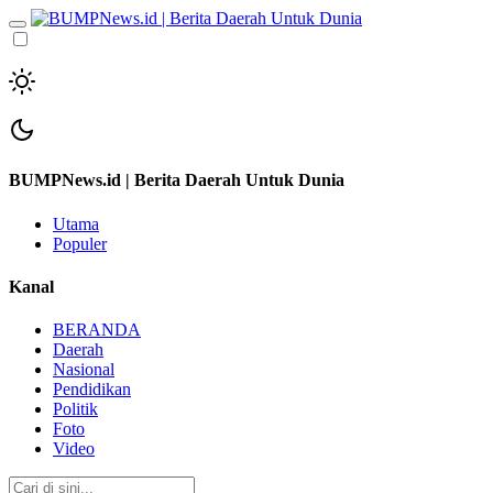
BUMPNews.id | Berita Daerah Untuk Dunia
Utama
Populer
Kanal
BERANDA
Daerah
Nasional
Pendidikan
Politik
Foto
Video