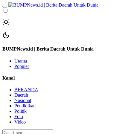
BUMPNews.id | Berita Daerah Untuk Dunia
Utama
Populer
Kanal
BERANDA
Daerah
Nasional
Pendidikan
Politik
Foto
Video