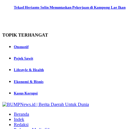
Tekad Herianto Solin Menuntaskan Pekerjaan di Kampong Lae Ikan
TOPIK
TERHANGAT
Otomotif
Pojok Sawit
Lifestyle & Health
Ekonomi & Bisnis
Kasus Korupsi
Beranda
Indek
Redaksi