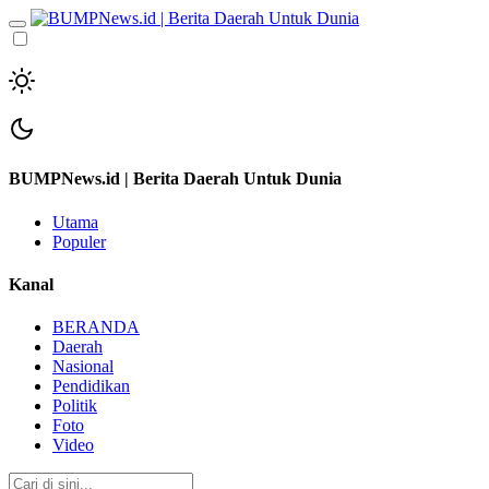
BUMPNews.id | Berita Daerah Untuk Dunia
Utama
Populer
Kanal
BERANDA
Daerah
Nasional
Pendidikan
Politik
Foto
Video