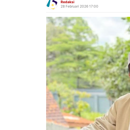
Redaksi
28 Februari 2026 17:00