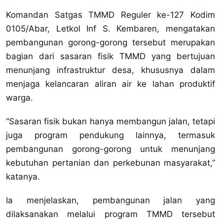
Komandan Satgas TMMD Reguler ke-127 Kodim
0105/Abar, Letkol Inf S. Kembaren, mengatakan
pembangunan gorong-gorong tersebut merupakan
bagian dari sasaran fisik TMMD yang bertujuan
menunjang infrastruktur desa, khususnya dalam
menjaga kelancaran aliran air ke lahan produktif
warga.
“Sasaran fisik bukan hanya membangun jalan, tetapi
juga program pendukung lainnya, termasuk
pembangunan gorong-gorong untuk menunjang
kebutuhan pertanian dan perkebunan masyarakat,”
katanya.
Ia menjelaskan, pembangunan jalan yang
dilaksanakan melalui program TMMD tersebut