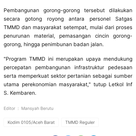
Pembangunan gorong-gorong tersebut dilakukan
secara gotong royong antara personel Satgas
TMMD dan masyarakat setempat, mulai dari proses
penurunan material, pemasangan cincin gorong-
gorong, hingga penimbunan badan jalan.
"Program TMMD ini merupakan upaya mendukung
percepatan pembangunan infrastruktur pedesaan
serta memperkuat sektor pertanian sebagai sumber
utama perekonomian masyarakat," tutup Letkol Inf
S. Kembaren.
Editor
:
Mansyah Berutu
Kodim 0105/Aceh Barat
TMMD Reguler