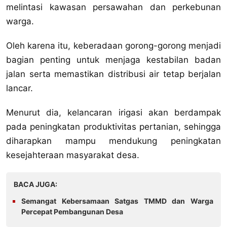
melintasi kawasan persawahan dan perkebunan
warga.
Oleh karena itu, keberadaan gorong-gorong menjadi
bagian penting untuk menjaga kestabilan badan
jalan serta memastikan distribusi air tetap berjalan
lancar.
Menurut dia, kelancaran irigasi akan berdampak
pada peningkatan produktivitas pertanian, sehingga
diharapkan mampu mendukung peningkatan
kesejahteraan masyarakat desa.
BACA JUGA:
Semangat Kebersamaan Satgas TMMD dan Warga
Percepat Pembangunan Desa