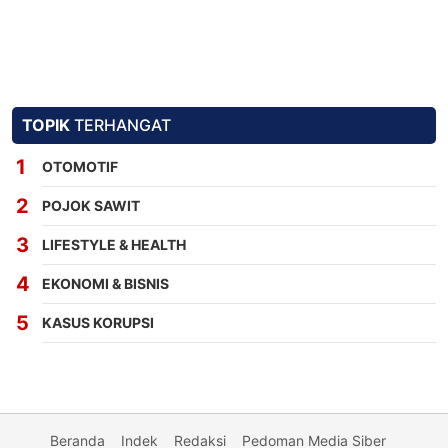
TOPIK
TERHANGAT
OTOMOTIF
POJOK SAWIT
LIFESTYLE & HEALTH
EKONOMI & BISNIS
KASUS KORUPSI
Beranda
Indek
Redaksi
Pedoman Media Siber