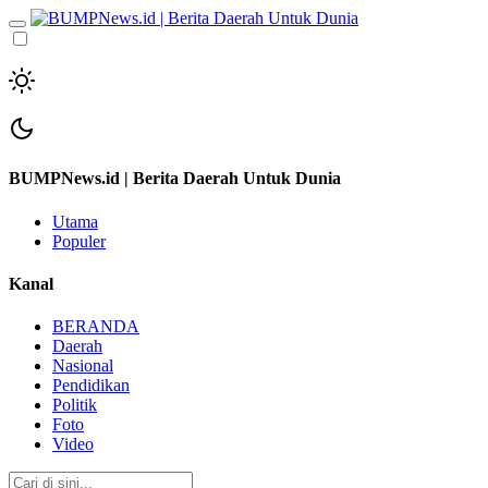
BUMPNews.id | Berita Daerah Untuk Dunia
Utama
Populer
Kanal
BERANDA
Daerah
Nasional
Pendidikan
Politik
Foto
Video