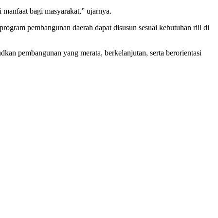
i manfaat bagi masyarakat,” ujarnya.
program pembangunan daerah dapat disusun sesuai kebutuhan riil di
dkan pembangunan yang merata, berkelanjutan, serta berorientasi