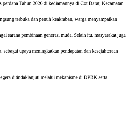
s perdana Tahun 2026 di kediamannya di Cot Darat, Kecamatan
rlangsung terbuka dan penuh keakraban, warga menyampaikan
gai sarana pembinaan generasi muda. Selain itu, masyarakat juga
a, sebagai upaya meningkatkan pendapatan dan kesejahteraan
egera ditindaklanjuti melalui mekanisme di DPRK serta