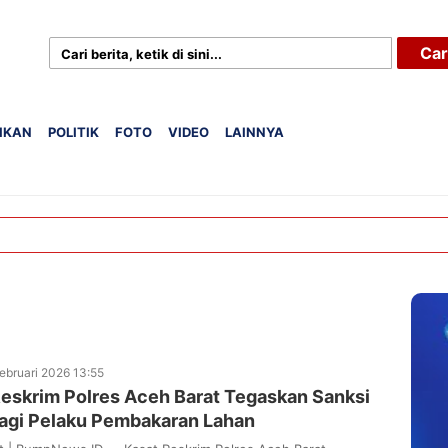
Car
IKAN
POLITIK
FOTO
VIDEO
LAINNYA
ebruari 2026 13:55
Reskrim Polres Aceh Barat Tegaskan Sanksi
bagi Pelaku Pembakaran Lahan