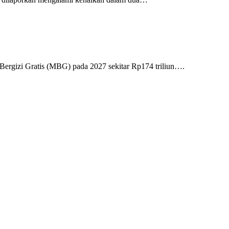
rgizi Gratis (MBG) pada 2027 sekitar Rp174 triliun….