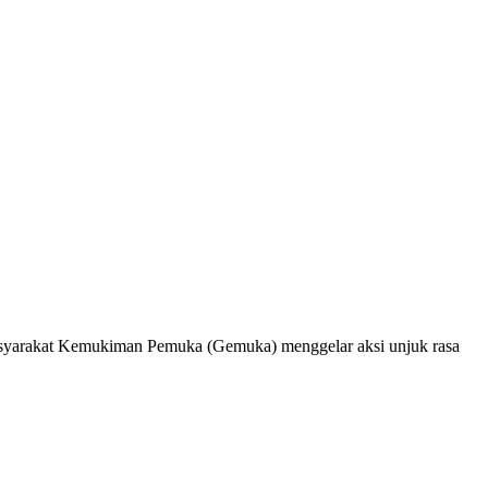
syarakat Kemukiman Pemuka (Gemuka) menggelar aksi unjuk rasa