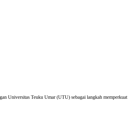
an Universitas Teuku Umar (UTU) sebagai langkah memperkuat