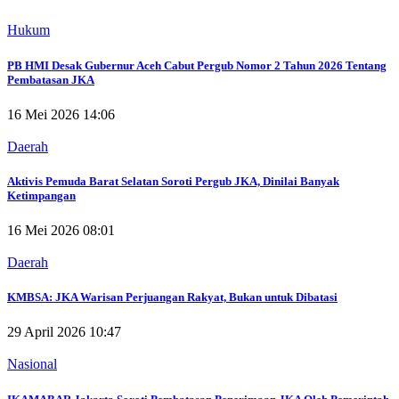
Hukum
PB HMI Desak Gubernur Aceh Cabut Pergub Nomor 2 Tahun 2026 Tentang
Pembatasan JKA
16 Mei 2026 14:06
Daerah
Aktivis Pemuda Barat Selatan Soroti Pergub JKA, Dinilai Banyak
Ketimpangan
16 Mei 2026 08:01
Daerah
KMBSA: JKA Warisan Perjuangan Rakyat, Bukan untuk Dibatasi
29 April 2026 10:47
Nasional