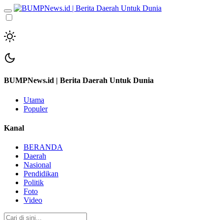
BUMPNews.id | Berita Daerah Untuk Dunia
Utama
Populer
Kanal
BERANDA
Daerah
Nasional
Pendidikan
Politik
Foto
Video