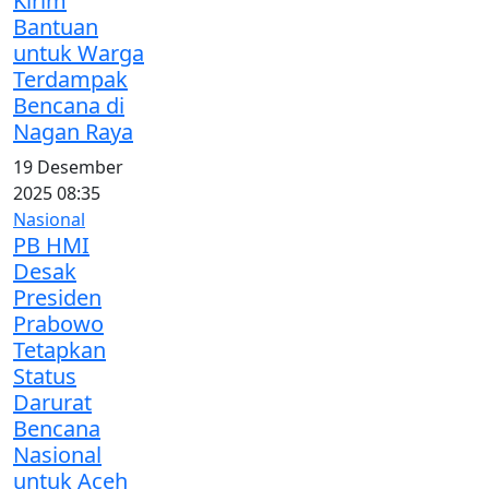
Kirim
Bantuan
untuk Warga
Terdampak
Bencana di
Nagan Raya
19 Desember
2025 08:35
Nasional
PB HMI
Desak
Presiden
Prabowo
Tetapkan
Status
Darurat
Bencana
Nasional
untuk Aceh