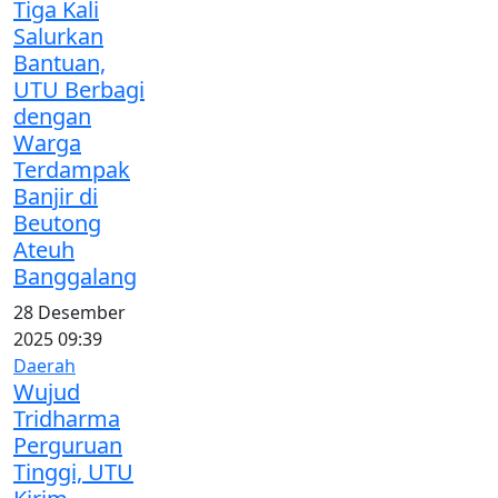
Tiga Kali
Salurkan
Bantuan,
UTU Berbagi
dengan
Warga
Terdampak
Banjir di
Beutong
Ateuh
Banggalang
28 Desember
2025 09:39
Daerah
Wujud
Tridharma
Perguruan
Tinggi, UTU