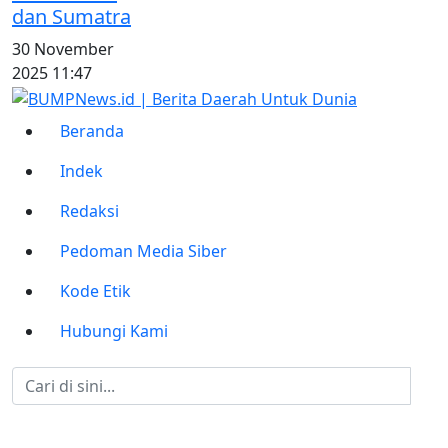
dan Sumatra
30 November
2025 11:47
Beranda
Indek
Redaksi
Pedoman Media Siber
Kode Etik
Hubungi Kami