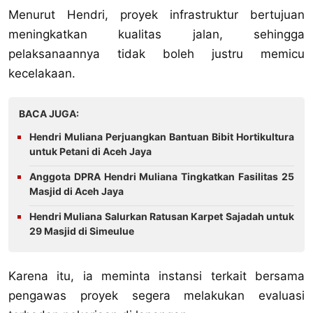
Menurut Hendri, proyek infrastruktur bertujuan
meningkatkan kualitas jalan, sehingga
pelaksanaannya tidak boleh justru memicu
kecelakaan.
BACA JUGA:
Hendri Muliana Perjuangkan Bantuan Bibit Hortikultura
untuk Petani di Aceh Jaya
Anggota DPRA Hendri Muliana Tingkatkan Fasilitas 25
Masjid di Aceh Jaya
Hendri Muliana Salurkan Ratusan Karpet Sajadah untuk
29 Masjid di Simeulue
Karena itu, ia meminta instansi terkait bersama
pengawas proyek segera melakukan evaluasi