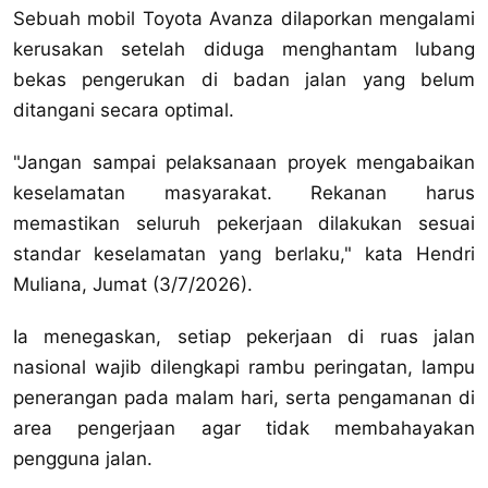
Sebuah mobil Toyota Avanza dilaporkan mengalami
kerusakan setelah diduga menghantam lubang
bekas pengerukan di badan jalan yang belum
ditangani secara optimal.
"Jangan sampai pelaksanaan proyek mengabaikan
keselamatan masyarakat. Rekanan harus
memastikan seluruh pekerjaan dilakukan sesuai
standar keselamatan yang berlaku," kata Hendri
Muliana, Jumat (3/7/2026).
Ia menegaskan, setiap pekerjaan di ruas jalan
nasional wajib dilengkapi rambu peringatan, lampu
penerangan pada malam hari, serta pengamanan di
area pengerjaan agar tidak membahayakan
pengguna jalan.