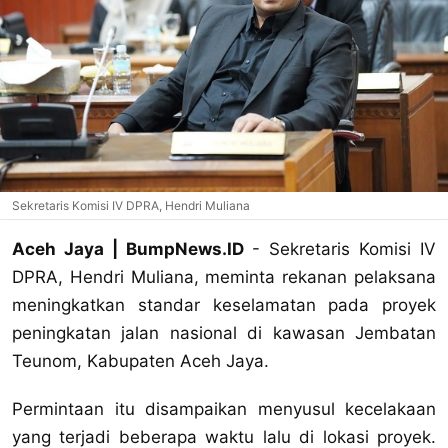
Sekretaris Komisi IV DPRA, Hendri Muliana
Aceh Jaya | BumpNews.ID
- Sekretaris Komisi IV
DPRA, Hendri Muliana, meminta rekanan pelaksana
meningkatkan standar keselamatan pada proyek
peningkatan jalan nasional di kawasan Jembatan
Teunom, Kabupaten Aceh Jaya.
Permintaan itu disampaikan menyusul kecelakaan
yang terjadi beberapa waktu lalu di lokasi proyek.