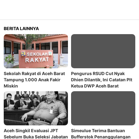
BERITA LAINNYA
Sekolah Rakyat di Aceh Barat
Pengurus RSUD Cut Nyak
Tampung 1.000 Anak Fakir
Dhien Dilantik, Ini Catatan Plt
Miskin
Ketua DWP Aceh Barat
Aceh Singkil Evaluasi JPT
Simeulue Terima Bantuan
Sebelum Buka Seleksi Jabatan
Bufferstok Penanggulangan