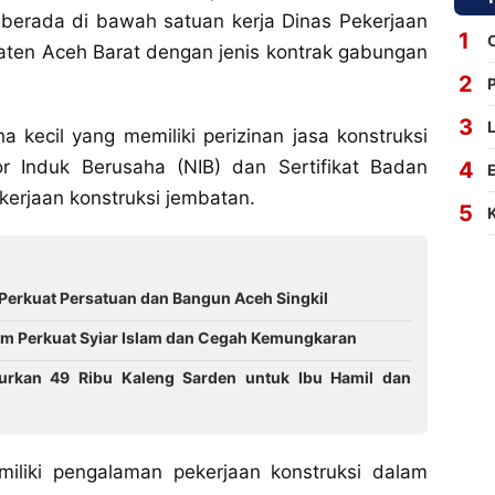
 berada di bawah satuan kerja Dinas Pekerjaan
en Aceh Barat dengan jenis kontrak gabungan
a kecil yang memiliki perizinan jasa konstruksi
r Induk Berusaha (NIB) dan Sertifikat Badan
kerjaan konstruksi jembatan.
Perkuat Persatuan dan Bangun Aceh Singkil
m Perkuat Syiar Islam dan Cegah Kemungkaran
lurkan 49 Ribu Kaleng Sarden untuk Ibu Hamil dan
emiliki pengalaman pekerjaan konstruksi dalam