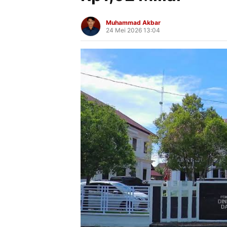
Muhammad Akbar
24 Mei 2026 13:04