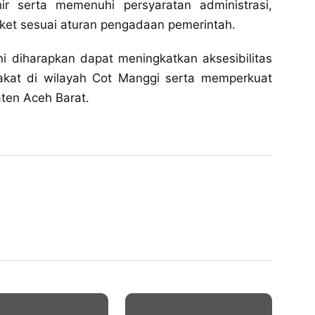
r serta memenuhi persyaratan administrasi,
ket sesuai aturan pengadaan pemerintah.
i diharapkan dapat meningkatkan aksesibilitas
kat di wilayah Cot Manggi serta memperkuat
aten Aceh Barat.