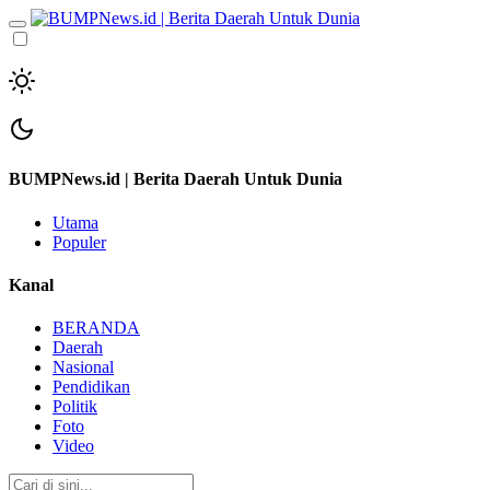
BUMPNews.id | Berita Daerah Untuk Dunia
Utama
Populer
Kanal
BERANDA
Daerah
Nasional
Pendidikan
Politik
Foto
Video