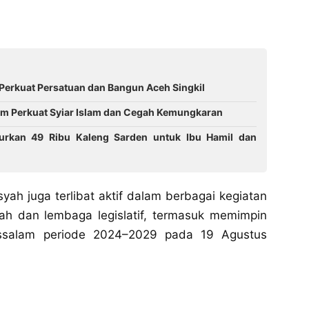
Perkuat Persatuan dan Bangun Aceh Singkil
m Perkuat Syiar Islam dan Cegah Kemungkaran
lurkan 49 Ribu Kaleng Sarden untuk Ibu Hamil dan
ah juga terlibat aktif dalam berbagai kegiatan
rah dan lembaga legislatif, termasuk memimpin
ussalam periode 2024–2029 pada 19 Agustus