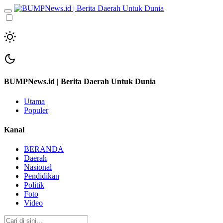
BUMPNews.id | Berita Daerah Untuk Dunia
Utama
Populer
Kanal
BERANDA
Daerah
Nasional
Pendidikan
Politik
Foto
Video