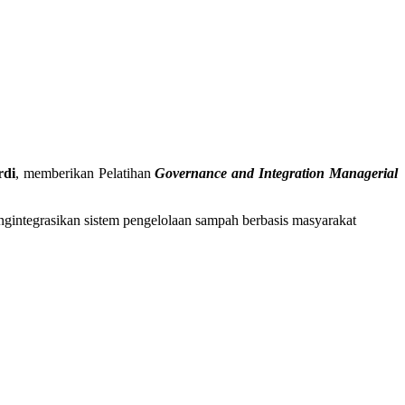
rdi
, memberikan Pelatihan
Governance and Integration Managerial
gintegrasikan sistem pengelolaan sampah berbasis masyarakat