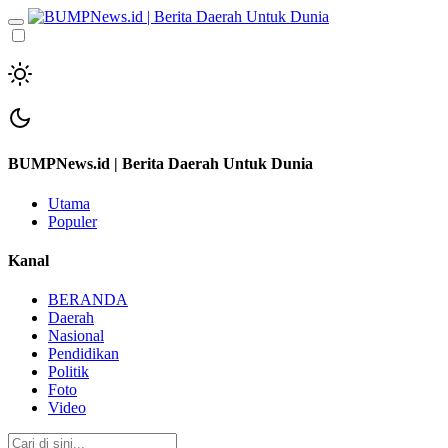
BUMPNews.id | Berita Daerah Untuk Dunia
Utama
Populer
Kanal
BERANDA
Daerah
Nasional
Pendidikan
Politik
Foto
Video