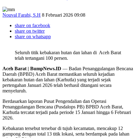
Nouval Farabi, S.H
8 Februari 2026 09:08
share on facebook
share on twitter
share on whatsapp
Seluruh titik kebakaran hutan dan lahan di Aceh Barat
telah tertangani 100 persen.
Aceh Barat | BumpNews.ID
— Badan Penanggulangan Bencana
Daerah (BPBD) Aceh Barat memastikan seluruh kejadian
kebakaran hutan dan lahan (Karhutla) yang terjadi sejak
pertengahan Januari 2026 telah berhasil ditangani secara
menyeluruh.
Berdasarkan laporan Pusat Pengendalian dan Operasi
Penanggulangan Bencana (Pusdalops PB) BPBD Aceh Barat,
Karhutla tercatat terjadi pada periode 15 Januari hingga 6 Februari
2026.
Kebakaran tersebut tersebar di tujuh kecamatan, mencakup 12
gampong dengan total 13 titik lokasi, serta berdampak pada lahan