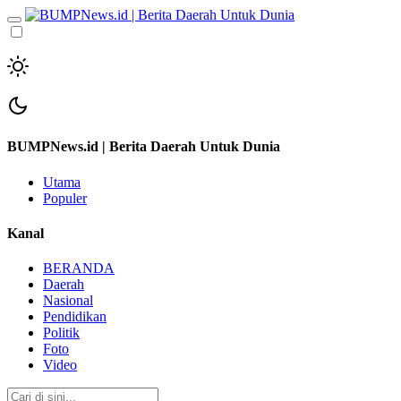
BUMPNews.id | Berita Daerah Untuk Dunia
Utama
Populer
Kanal
BERANDA
Daerah
Nasional
Pendidikan
Politik
Foto
Video