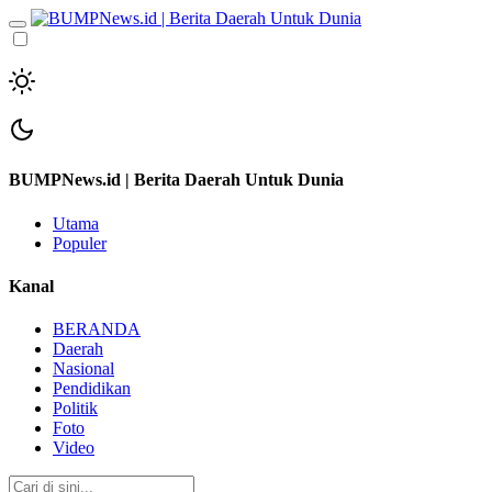
BUMPNews.id | Berita Daerah Untuk Dunia
Utama
Populer
Kanal
BERANDA
Daerah
Nasional
Pendidikan
Politik
Foto
Video