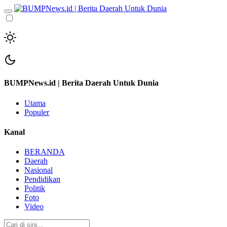
BUMPNews.id | Berita Daerah Untuk Dunia
Utama
Populer
Kanal
BERANDA
Daerah
Nasional
Pendidikan
Politik
Foto
Video