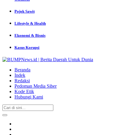
Pojok Sawit
Lifestyle & Health
Ekonomi & Bisnis
Kasus Korupsi
Beranda
Indek
Redaksi
Pedoman Media Siber
Kode Etik
Hubungi Kami