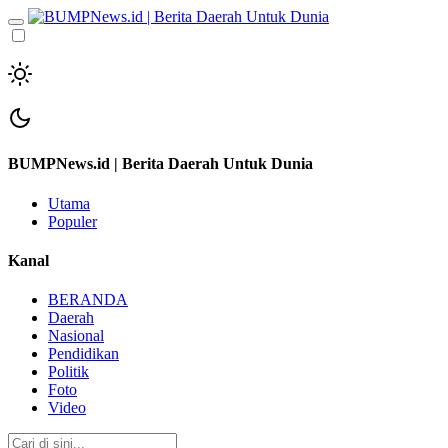
BUMPNews.id | Berita Daerah Untuk Dunia
Utama
Populer
Kanal
BERANDA
Daerah
Nasional
Pendidikan
Politik
Foto
Video