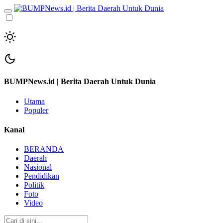
BUMPNews.id | Berita Daerah Untuk Dunia
Utama
Populer
Kanal
BERANDA
Daerah
Nasional
Pendidikan
Politik
Foto
Video