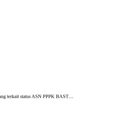
anjang terkait status ASN PPPK BAST…