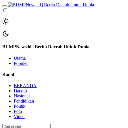
BUMPNews.id | Berita Daerah Untuk Dunia
Utama
Populer
Kanal
BERANDA
Daerah
Nasional
Pendidikan
Politik
Foto
Video