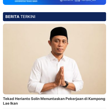
BERITA
TERKINI
Tekad Herianto Solin Menuntaskan Pekerjaan di Kampong
Lae Ikan