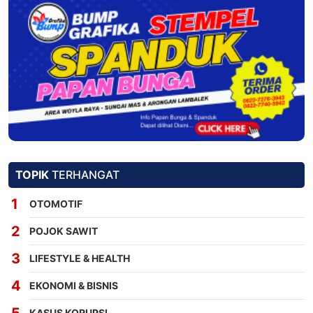
TOPIK
TERHANGAT
OTOMOTIF
POJOK SAWIT
LIFESTYLE & HEALTH
EKONOMI & BISNIS
KASUS KORUPSI