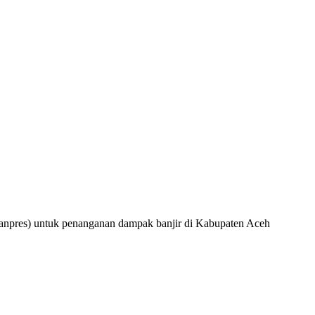
anpres) untuk penanganan dampak banjir di Kabupaten Aceh