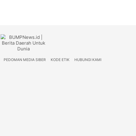
PEDOMAN MEDIA SIBER
KODE ETIK
HUBUNGI KAMI