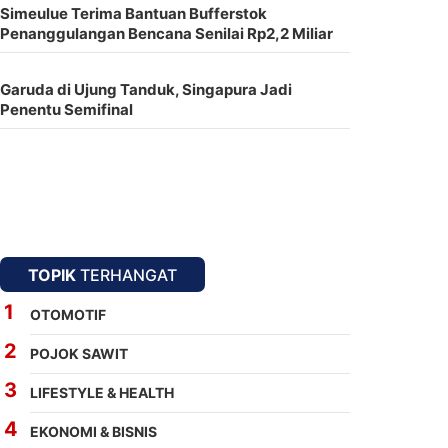
Simeulue Terima Bantuan Bufferstok
Penanggulangan Bencana Senilai Rp2,2 Miliar
Garuda di Ujung Tanduk, Singapura Jadi
Penentu Semifinal
TOPIK
TERHANGAT
OTOMOTIF
POJOK SAWIT
LIFESTYLE & HEALTH
EKONOMI & BISNIS