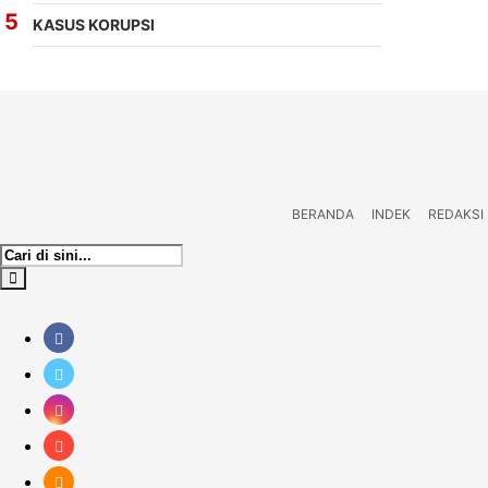
KASUS KORUPSI
BERANDA
INDEK
REDAKSI