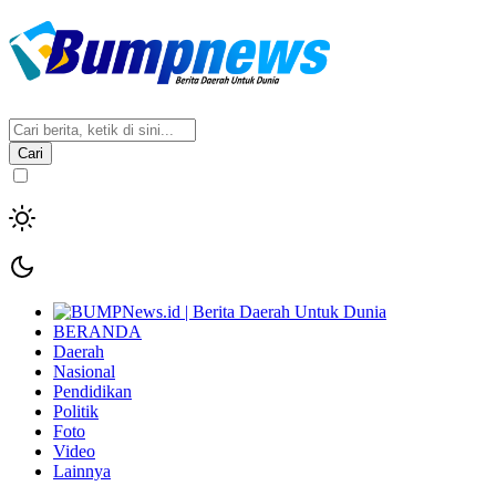
Cari
BERANDA
Daerah
Nasional
Pendidikan
Politik
Foto
Video
Lainnya