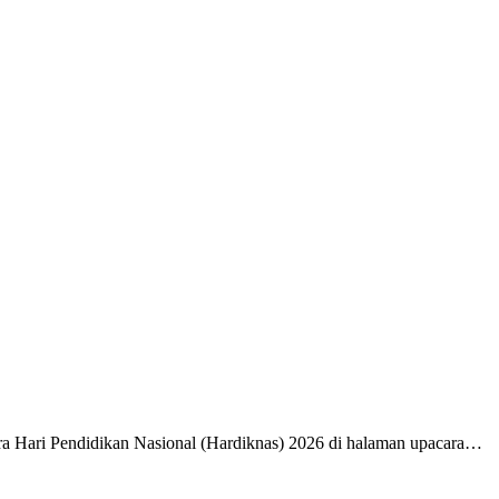
a Hari Pendidikan Nasional (Hardiknas) 2026 di halaman upacara…