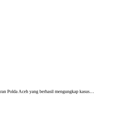
aran Polda Aceh yang berhasil mengungkap kasus…