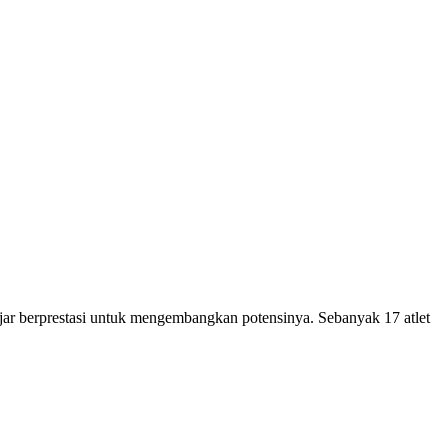
ar berprestasi untuk mengembangkan potensinya. Sebanyak 17 atlet