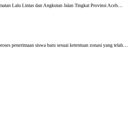
matan Lalu Lintas dan Angkutan Jalan Tingkat Provinsi Aceh…
oses penerimaan siswa baru sesuai ketentuan zonasi yang telah…