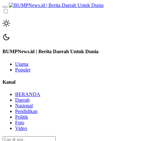
BUMPNews.id | Berita Daerah Untuk Dunia
Utama
Populer
Kanal
BERANDA
Daerah
Nasional
Pendidikan
Politik
Foto
Video