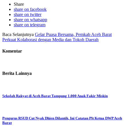
Share
share on facebook
share on twitter
share on whatsapp
share on telegram
Baca Selanjutnya
Gelar Puasa Bersama, Pemkab Aceh Barat
Perkuat Kolaborasi dengan Media dan Tokoh Daerah
Komentar
Berita Lainnya
Sekolah Rakyat di Aceh Barat Tampung 1.000 Anak Fakir Miskin
Pengurus RSUD Cut Nyak Dhien Dilantik, Ini Catatan Plt Ketua DWP Aceh
Barat