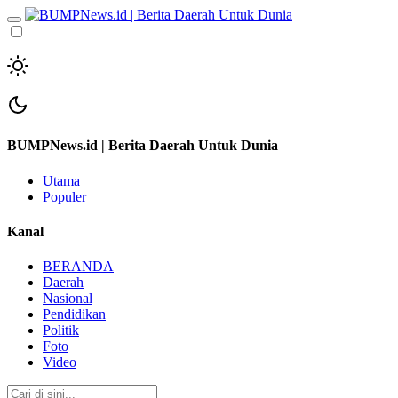
BUMPNews.id | Berita Daerah Untuk Dunia
Utama
Populer
Kanal
BERANDA
Daerah
Nasional
Pendidikan
Politik
Foto
Video