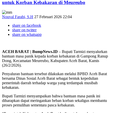
untuk Korban Kebakaran di Meureubo
Nouval Farabi, S.H
27 Februari 2026 22:04
share on facebook
share on twitter
share on whatsapp
ACEH BARAT | BumpNews.ID
– Bupati Tarmizi menyalurkan
bantuan masa panik kepada korban kebakaran di Gampong Ranup
Dong, Kecamatan Meureubo, Kabupaten Aceh Barat, Kamis
(26/2/2026).
Penyaluran bantuan tersebut dilakukan melalui BPBD Aceh Barat
bersama Dinas Sosial Aceh Barat sebagai bentuk kepedulian
pemerintah daerah terhadap warga yang terdampak musibah
kebakaran.
Bupati Tarmizi menyampaikan bahwa bantuan masa panik ini
diharapkan dapat meringankan beban korban sekaligus membantu
proses pemulihan sementara pasca kebakaran.